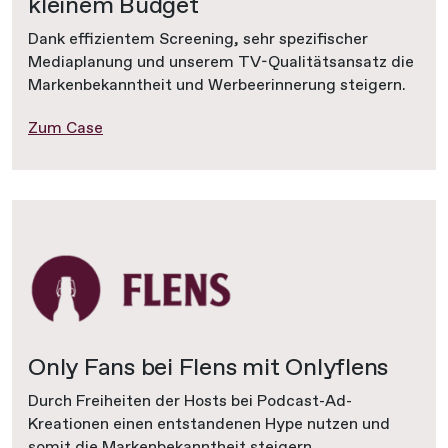
kleinem Budget
Dank effizientem Screening, sehr spezifischer
Mediaplanung und unserem TV-Qualitätsansatz die
Markenbekanntheit und Werbeerinnerung steigern.
Zum Case
Only Fans bei Flens mit Onlyflens
Durch Freiheiten der Hosts bei Podcast-Ad-
Kreationen einen entstandenen Hype nutzen und
somit die Markenbekanntheit steigern.