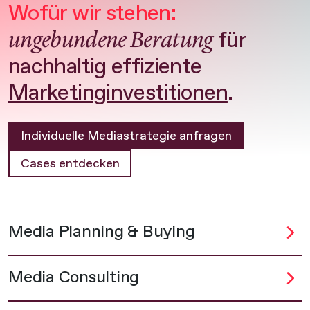
Wofür wir stehen:
ungebundene Beratung
für
nachhaltig effiziente
Marketinginvestitionen
.
Individuelle Mediastrategie anfragen
Cases entdecken
Media Planning & Buying
Media Consulting