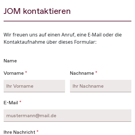
JOM kontaktieren
Wir freuen uns auf einen Anruf, eine E-Mail oder die
Kontaktaufnahme über dieses Formular:
Name
Vorname
*
Nachname
*
E-Mail
*
Ihre Nachricht
*