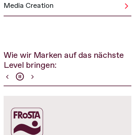
Media Creation
Wie wir Marken auf das nächste
Level bringen: