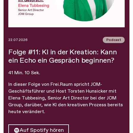
Podcast
22.07.2026
Folge #11: KI in der Kreation: Kann
ein Echo ein Gespräch beginnen?
41 Min. 10 Sek.
In dieser Folge von Frei.Raum spricht JOM-
Geschäftsführer und Host Torsten Hunsicker mit
Elena Tubbesing, Senior Art Director bei der JOM
Group, darüber, wie KI den kreativen Prozess bereits
heute verändert.
Auf Spotify hören