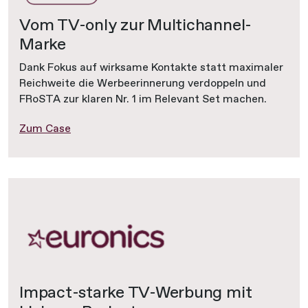
Vom TV-only zur Multichannel-
Marke
Dank Fokus auf wirksame Kontakte statt maximaler
Reichweite die Werbeerinnerung verdoppeln und
FRoSTA zur klaren Nr. 1 im Relevant Set machen.
Zum Case
Impact-starke TV-Werbung mit