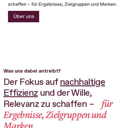
schaffen – für Ergebnisse, Zielgruppen und Marken.
Über uns
Was uns dabei antreibt?
Der Fokus auf
nachhaltige
Effizienz
und der Wille,
für
Relevanz zu schaffen –
Ergebnisse, Zielgruppen und
Marken.