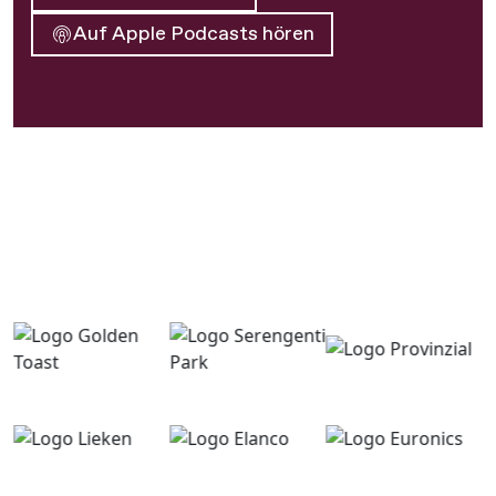
Auf Apple Podcasts hören