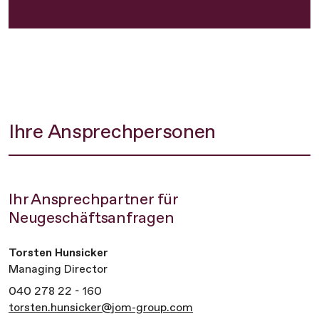
Ihre Ansprechpersonen
Ihr Ansprechpartner für
Neugeschäftsanfragen
Torsten Hunsicker
Managing Director
040 278 22 - 160
torsten.hunsicker@jom-group.com