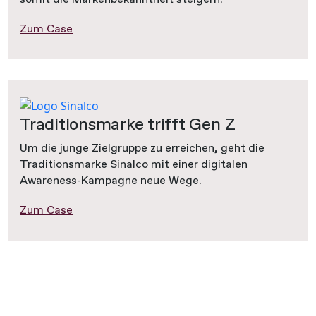
Zum Case
Traditionsmarke trifft Gen Z
Um die junge Zielgruppe zu erreichen, geht die
Traditionsmarke Sinalco mit einer digitalen
Awareness-Kampagne neue Wege.
Zum Case