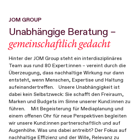
JOM GROUP
Unabhängige Beratung –
gemeinschaftlich gedacht
Hinter der JOM Group steht ein interdisziplinäres
Team aus rund 80 Expert:innen – vereint durch die
Überzeugung, dass nachhaltige Wirkung nur dann
entsteht, wenn Menschen, Expertise und Haltung
aufeinandertreffen. Unsere Unabhängigkeit ist
dabei kein Selbstzweck: Sie schafft den Freiraum,
Marken und Budgets im Sinne unserer Kund:innen zu
führen. Mit Begeisterung für Mediaplanung und
einem offenen Ohr für neue Perspektiven begleiten
wir unsere Kund:innen partnerschaftlich und auf
Augenhöhe. Was uns dabei antreibt? Der Fokus auf
nachhaltige Effizienz und der Wille, Relevanz zu