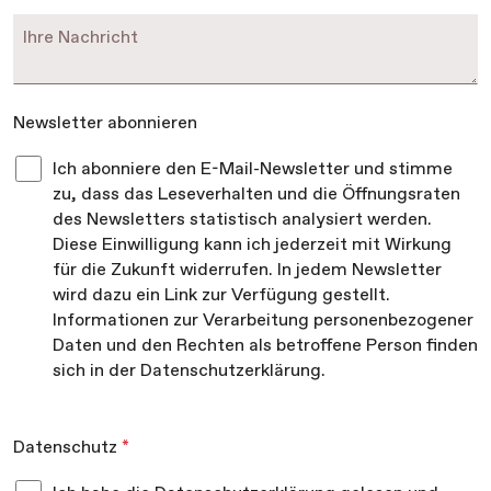
Newsletter abonnieren
Ich abonniere den E-Mail-Newsletter und stimme
zu, dass das Leseverhalten und die Öffnungsraten
des Newsletters statistisch analysiert werden.
Diese Einwilligung kann ich jederzeit mit Wirkung
für die Zukunft widerrufen. In jedem Newsletter
wird dazu ein Link zur Verfügung gestellt.
Informationen zur Verarbeitung personenbezogener
Daten und den Rechten als betroffene Person finden
sich in der Datenschutzerklärung.
Datenschutz
*