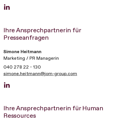
Ihre Ansprechpartnerin für
Presseanfragen
Simone Heitmann
Marketing / PR Managerin
040 278 22 - 130
simone.heitmann@jom-group.com
Ihre Ansprechpartnerin für Human
Ressources