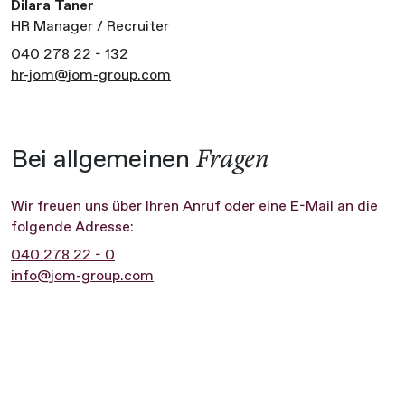
Dilara Taner
HR Manager / Recruiter
040 278 22 - 132
hr-jom@jom-group.com
Fragen
Bei allgemeinen
Wir freuen uns über Ihren Anruf oder eine E-Mail an die
folgende Adresse:
040 278 22 - 0
info@jom-group.com