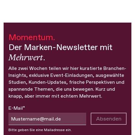
Momentum.
Der Marken-Newsletter mit
Mehrwert
.
Alle zwei Wochen teilen wir hier kuratierte Branchen-
Insights, exklusive Event-Einladungen, ausgewählte
Studien, Kunden-Updates, frische Perspektiven und
spannende Themen, die uns bewegen. Kurz und
knapp, aber immer mit echtem Mehrwert.
E-Mail*
Absenden
Bitte geben Sie eine Mailadresse ein.