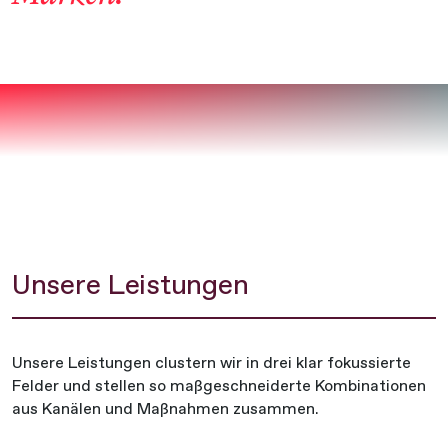
Unsere Leistungen
Unsere Leistungen clustern wir in drei klar fokussierte
Felder und stellen so maßgeschneiderte Kombinationen
aus Kanälen und Maßnahmen zusammen.