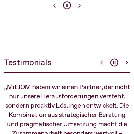
Testimonials
„Mit JOM haben wir einen Partner, der nicht
t
nur unsere Herausforderungen versteht,
s
sondern proaktiv Lösungen entwickelt. Die
Kombination aus strategischer Beratung
f
und pragmatischer Umsetzung macht die
Zusammenarbeit besonders wertvoll –