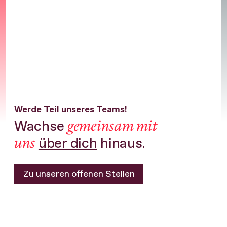
Werde Teil unseres Teams!
gemeinsam mit
Wachse
uns
über dich
hinaus.
Zu unseren offenen Stellen