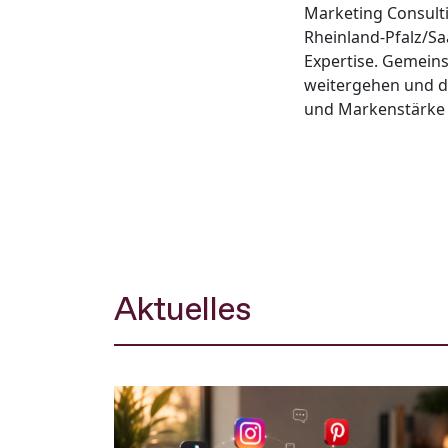
Marketing Consult
Rheinland-Pfalz/Sa
Expertise. Gemein
weitergehen und d
und Markenstärke 
Aktuelles