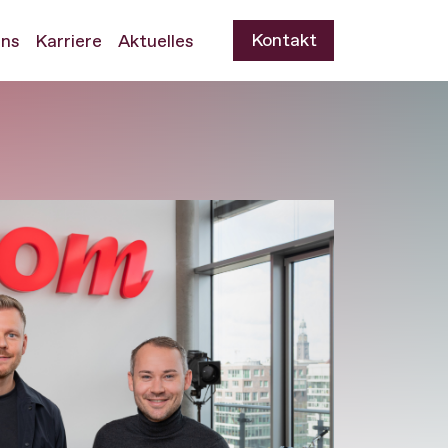
Kontakt
uns
Karriere
Aktuelles