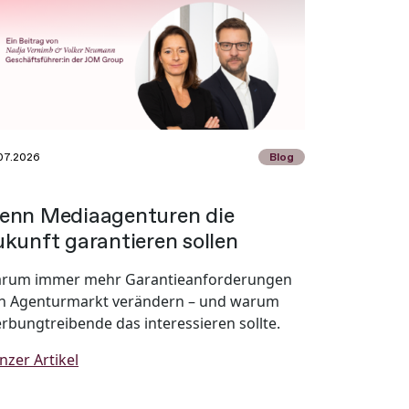
07.2026
Blog
enn Mediaagenturen die
kunft garantieren sollen
rum immer mehr Garantieanforderungen
n Agenturmarkt verändern – und warum
rbungtreibende das interessieren sollte.
nzer Artikel