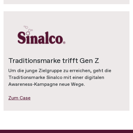
Traditionsmarke trifft Gen Z
Um die junge Zielgruppe zu erreichen, geht die
Traditionsmarke Sinalco mit einer digitalen
Awareness-Kampagne neue Wege.
Zum Case