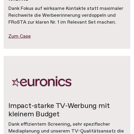
Dank Fokus auf wirksame Kontakte statt maximaler
Reichweite die Werbeerinnerung verdoppeln und
FRoSTA zur klaren Nr. 1 im Relevant Set machen.
Zum Case
Impact-starke TV-Werbung mit
kleinem Budget
Dank effizientem Screening, sehr spezifischer
Mediaplanung und unserem TV-Qualitätsansatz die