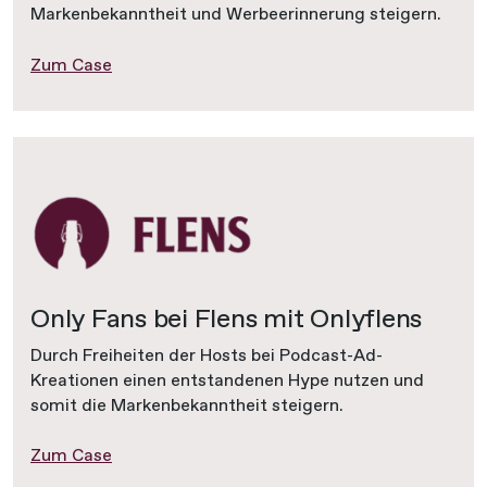
Markenbekanntheit und Werbeerinnerung steigern.
Zum Case
Only Fans bei Flens mit Onlyflens
Durch Freiheiten der Hosts bei Podcast-Ad-
Kreationen einen entstandenen Hype nutzen und
somit die Markenbekanntheit steigern.
Zum Case