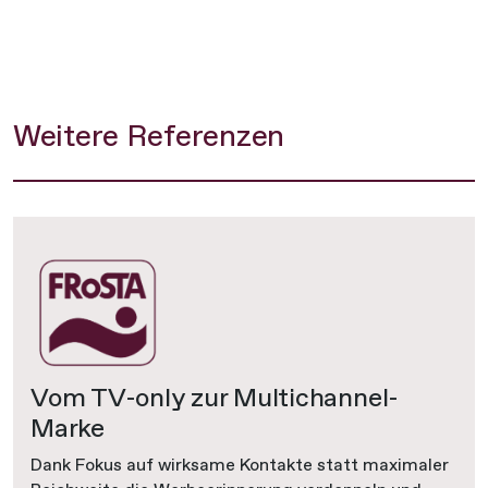
Weitere Referenzen
Vom TV-only zur Multichannel-
Marke
Dank Fokus auf wirksame Kontakte statt maximaler