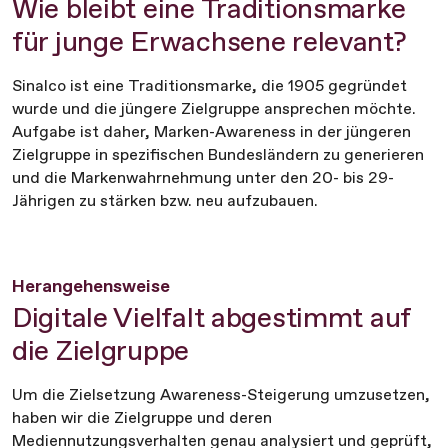
Wie bleibt eine Traditionsmarke
für junge Erwachsene relevant?
Sinalco ist eine Traditionsmarke, die 1905 gegründet
wurde und die jüngere Zielgruppe ansprechen möchte.
Aufgabe ist daher, Marken-Awareness in der jüngeren
Zielgruppe in spezifischen Bundesländern zu generieren
und die Markenwahrnehmung unter den 20- bis 29-
Jährigen zu stärken bzw. neu aufzubauen.
Herangehensweise
Digitale Vielfalt abgestimmt auf
die Zielgruppe
Um die Zielsetzung Awareness-Steigerung umzusetzen,
haben wir die Zielgruppe und deren
Mediennutzungsverhalten genau analysiert und geprüft,