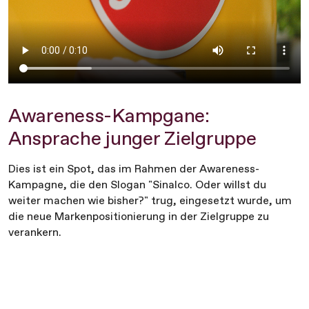
Awareness-Kampgane:
Ansprache junger Zielgruppe
Dies ist ein Spot, das im Rahmen der Awareness-
Kampagne, die den Slogan "Sinalco. Oder willst du
weiter machen wie bisher?" trug, eingesetzt wurde, um
die neue Markenpositionierung in der Zielgruppe zu
verankern.