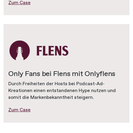
Zum Case
Only Fans bei Flens mit Onlyflens
Durch Freiheiten der Hosts bei Podcast-Ad-
Kreationen einen entstandenen Hype nutzen und
somit die Markenbekanntheit steigern.
Zum Case