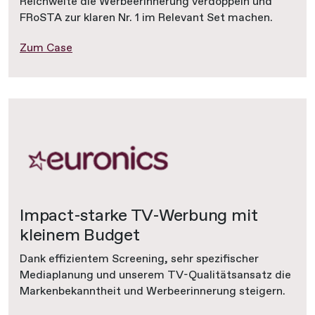
Reichweite die Werbeerinnerung verdoppeln und
FRoSTA zur klaren Nr. 1 im Relevant Set machen.
Zum Case
Impact-starke TV-Werbung mit
kleinem Budget
Dank effizientem Screening, sehr spezifischer
Mediaplanung und unserem TV-Qualitätsansatz die
Markenbekanntheit und Werbeerinnerung steigern.