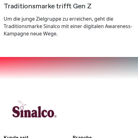
Traditionsmarke trifft Gen Z
Um die junge Zielgruppe zu erreichen, geht die
Traditionsmarke Sinalco mit einer digitalen Awareness-
Kampagne neue Wege.
Kunde seit
Branche