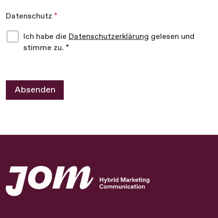
Datenschutz
*
Ich habe die
Datenschutzerklärung
gelesen und
stimme zu. *
Absenden