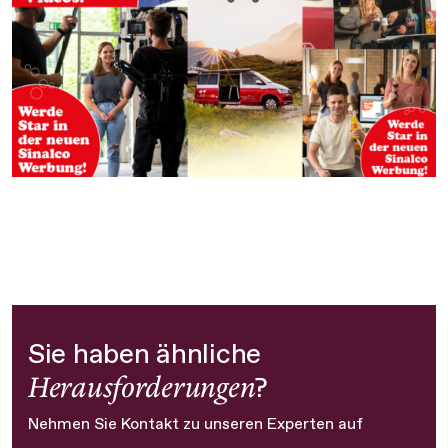
Sie haben ähnliche
Herausforderungen
?
Nehmen Sie Kontakt zu unseren Experten auf