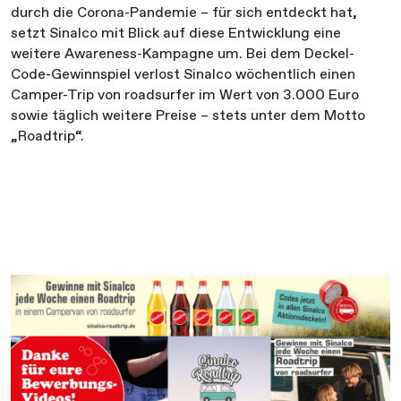
durch die Corona-Pandemie – für sich entdeckt hat,
setzt Sinalco mit Blick auf diese Entwicklung eine
weitere Awareness-Kampagne um. Bei dem Deckel-
Code-Gewinnspiel verlost Sinalco wöchentlich einen
Camper-Trip von roadsurfer im Wert von 3.000 Euro
sowie täglich weitere Preise – stets unter dem Motto
„Roadtrip“.