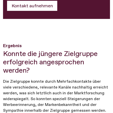
Kontakt aufnehmen
Ergebnis
Konnte die jüngere Zielgruppe
erfolgreich angesprochen
werden?
Die Zielgruppe konnte durch Mehrfachkontakte über
viele verschiedene, relevante Kanäle nachhaltig erreicht
werden, was sich letztlich auch in der Marktforschung
widerspiegelt. So konnten speziell Steigerungen der
Werbeerinnerung, der Markenbekanntheit und der
Sympathie innerhalb der Zielgruppe gemessen werden.