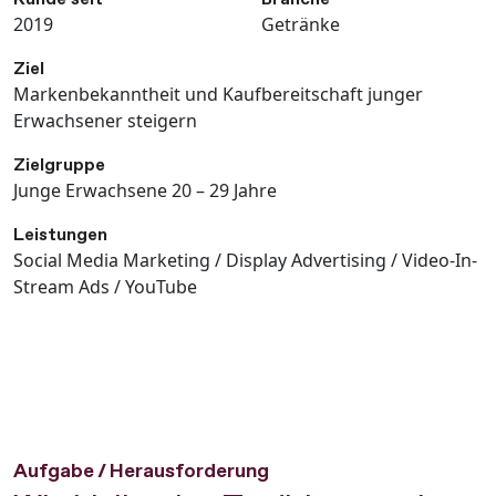
2019
Getränke
Ziel
Markenbekanntheit und Kaufbereitschaft junger
Erwachsener steigern
Zielgruppe
Junge Erwachsene 20 – 29 Jahre
Leistungen
Social Media Marketing / Display Advertising / Video-In-
Stream Ads / YouTube
Aufgabe / Herausforderung