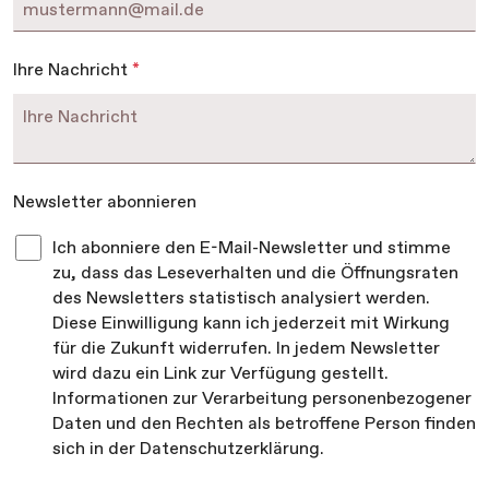
Ihre Nachricht
*
Newsletter abonnieren
Ich abonniere den E-Mail-Newsletter und stimme
zu, dass das Leseverhalten und die Öffnungsraten
des Newsletters statistisch analysiert werden.
Diese Einwilligung kann ich jederzeit mit Wirkung
für die Zukunft widerrufen. In jedem Newsletter
wird dazu ein Link zur Verfügung gestellt.
Informationen zur Verarbeitung personenbezogener
Daten und den Rechten als betroffene Person finden
sich in der Datenschutzerklärung.