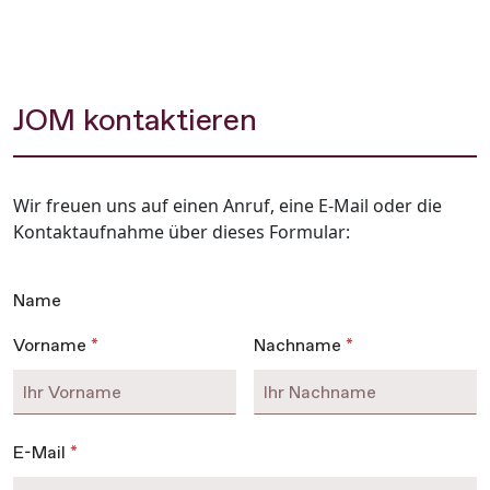
JOM kontaktieren
Wir freuen uns auf einen Anruf, eine E-Mail oder die
Kontaktaufnahme über dieses Formular:
Name
Vorname
*
Nachname
*
E-Mail
*