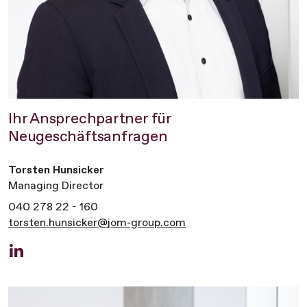
Ihr Ansprechpartner für
Neugeschäftsanfragen
Torsten Hunsicker
Managing Director
040 278 22 - 160
torsten.hunsicker@jom-group.com