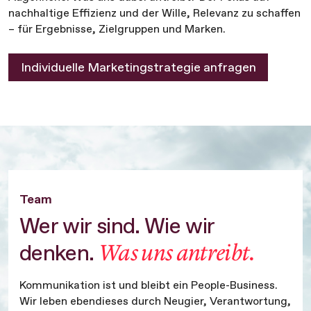
nachhaltige Effizienz und der Wille, Relevanz zu schaffen
– für Ergebnisse, Zielgruppen und Marken.
Individuelle Marketingstrategie anfragen
Team
Wer wir sind. Wie wir
Was uns antreibt.
denken.
Kommunikation ist und bleibt ein People-Business.
Wir leben ebendieses durch Neugier, Verantwortung,