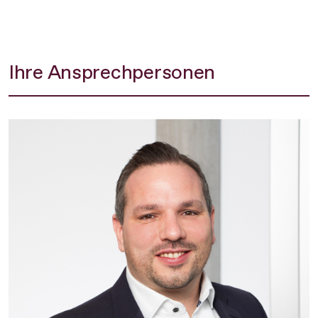
Ihre Ansprechpersonen