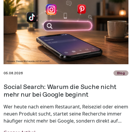
05.08.2026
Blog
Social Search: Warum die Suche nicht
mehr nur bei Google beginnt
Wer heute nach einem Restaurant, Reiseziel oder einem
neuen Produkt sucht, startet seine Recherche immer
häufiger nicht mehr bei Google, sondern direkt auf
TikTok, Instagram oder Pinterest. Social Media hat sich