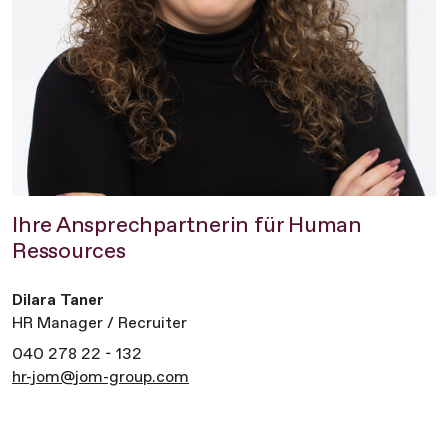
Ihre Ansprechpartnerin für Human
Ressources
Dilara Taner
HR Manager / Recruiter
040 278 22 - 132
hr-jom@jom-group.com