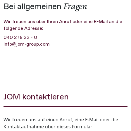
Fragen
Bei allgemeinen
Wir freuen uns über Ihren Anruf oder eine E-Mail an die
folgende Adresse:
040 278 22 - 0
info@jom-group.com
JOM kontaktieren
Wir freuen uns auf einen Anruf, eine E-Mail oder die
Kontaktaufnahme über dieses Formular: