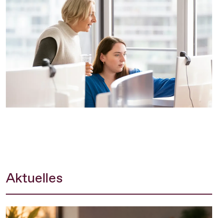
Aktuelles