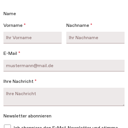
Name
Vorname
*
Nachname
*
E-Mail
*
Ihre Nachricht
*
Newsletter abonnieren
Ich abonniere den E-Mail-Newsletter und stimme