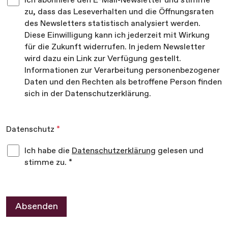
zu, dass das Leseverhalten und die Öffnungsraten
des Newsletters statistisch analysiert werden.
Diese Einwilligung kann ich jederzeit mit Wirkung
für die Zukunft widerrufen. In jedem Newsletter
wird dazu ein Link zur Verfügung gestellt.
Informationen zur Verarbeitung personenbezogener
Daten und den Rechten als betroffene Person finden
sich in der Datenschutzerklärung.
Datenschutz
*
Ich habe die
Datenschutzerklärung
gelesen und
stimme zu. *
Absenden