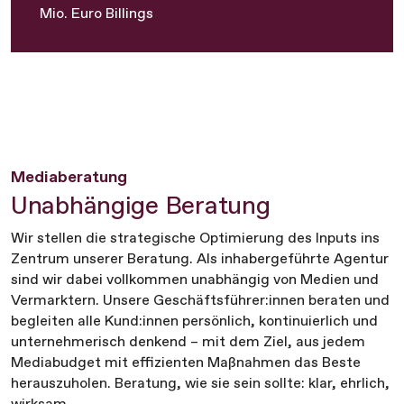
Mio. Euro Billings
Mediaberatung
Unabhängige Beratung
Wir stellen die strategische Optimierung des Inputs ins
Zentrum unserer Beratung. Als inhabergeführte Agentur
sind wir dabei vollkommen unabhängig von Medien und
Vermarktern. Unsere Geschäftsführer:innen beraten und
begleiten alle Kund:innen persönlich, kontinuierlich und
unternehmerisch denkend – mit dem Ziel, aus jedem
Mediabudget mit effizienten Maßnahmen das Beste
herauszuholen. Beratung, wie sie sein sollte: klar, ehrlich,
wirksam.