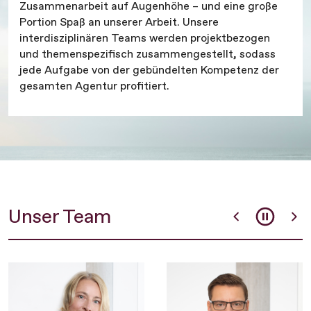
Zusammenarbeit auf Augenhöhe – und eine große
Portion Spaß an unserer Arbeit. Unsere
interdisziplinären Teams werden projektbezogen
und themenspezifisch zusammengestellt, sodass
jede Aufgabe von der gebündelten Kompetenz der
gesamten Agentur profitiert.
Unser Team