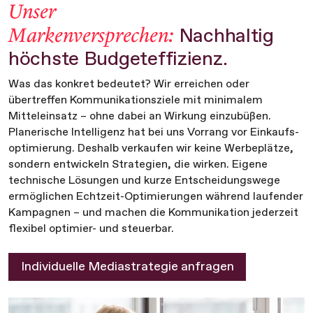
Unser
Markenversprechen:
Nachhaltig
höchste Budgeteffizienz.
Was das konkret bedeutet? Wir erreichen oder
übertreffen Kommunikationsziele mit minimalem
Mitteleinsatz – ohne dabei an Wirkung einzubüßen.
Planerische Intelligenz hat bei uns Vorrang vor Einkaufs-
optimierung. Deshalb verkaufen wir keine Werbeplätze,
sondern entwickeln Strategien, die wirken. Eigene
technische Lösungen und kurze Entscheidungswege
ermöglichen Echtzeit-Optimierungen während laufender
Kampagnen – und machen die Kommunikation jederzeit
flexibel optimier- und steuerbar.
Individuelle Mediastrategie anfragen