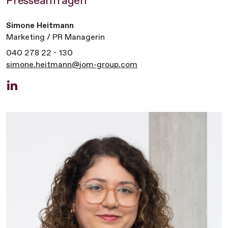
Presseanfragen
Simone Heitmann
Marketing / PR Managerin
040 278 22 - 130
simone.heitmann@jom-group.com