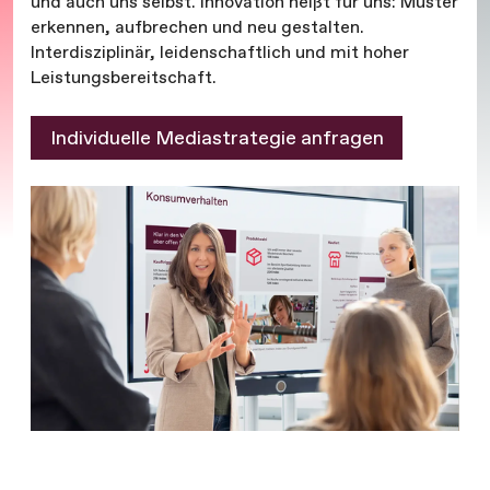
und auch uns selbst. Innovation heißt für uns: Muster
erkennen, aufbrechen und neu gestalten.
Interdisziplinär, leidenschaftlich und mit hoher
Leistungsbereitschaft.
Individuelle Mediastrategie anfragen