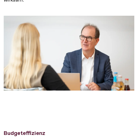
Budgeteffizienz