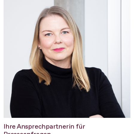
Ihre Ansprechpartnerin für