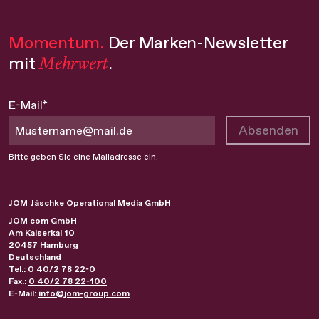
Momentum.
Der Marken-Newsletter
Mehrwert
mit
.
E-Mail*
Absenden
Bitte geben Sie eine Mailadresse ein.
JOM Jäschke Operational Media GmbH
JOM com GmbH
Am Kaiserkai 10
20457
Hamburg
Deutschland
Tel.:
0 40/2 78 22-0
Fax.:
0 40/2 78 22-100
E-Mail:
info@jom-group.com