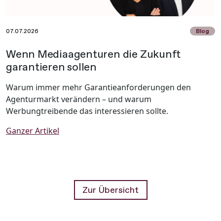
07.07.2026
Blog
Wenn Mediaagenturen die Zukunft
garantieren sollen
Warum immer mehr Garantieanforderungen den
Agenturmarkt verändern – und warum
Werbungtreibende das interessieren sollte.
Ganzer Artikel
Zur Übersicht