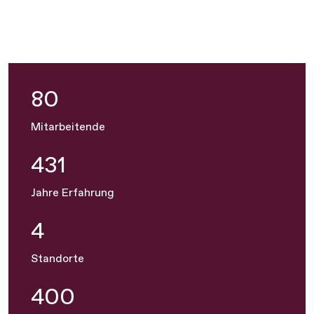
80
Mitarbeitende
431
Jahre Erfahrung
4
Standorte
400