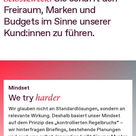
Freiraum, Marken und
Budgets im Sinne unserer
Kund:innen zu führen.
Mindset
harder
We try
Wir glauben nicht an Standardlösungen, sondern an
relevante Wirkung. Deshalb basiert unser Mindset
auf dem Prinzip des „kontrollierten Regelbruchs“ –
wir hinterfragen Briefings, bestehende Planungen