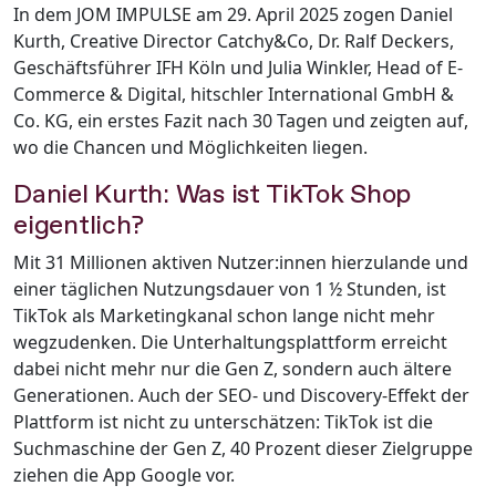
In dem JOM IMPULSE am 29. April 2025 zogen Daniel
Kurth, Creative Director Catchy&Co, Dr. Ralf Deckers,
Geschäftsführer IFH Köln und Julia Winkler, Head of E-
Commerce & Digital, hitschler International GmbH &
Co. KG, ein erstes Fazit nach 30 Tagen und zeigten auf,
wo die Chancen und Möglichkeiten liegen.
Daniel Kurth: Was ist TikTok Shop
eigentlich?
Mit 31 Millionen aktiven Nutzer:innen hierzulande und
einer täglichen Nutzungsdauer von 1 ½ Stunden, ist
TikTok als Marketingkanal schon lange nicht mehr
wegzudenken. Die Unterhaltungsplattform erreicht
dabei nicht mehr nur die Gen Z, sondern auch ältere
Generationen. Auch der SEO- und Discovery-Effekt der
Plattform ist nicht zu unterschätzen: TikTok ist die
Suchmaschine der Gen Z, 40 Prozent dieser Zielgruppe
ziehen die App Google vor.