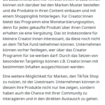
können sich darüber bei den Marken Muster bestellen
und die Produkte in ihren Content einbauen und mit
einem Shoppinglink hinterlegen. Für Creator:innen
bietet das Programm eine Monetarisierungsoption,
denn für jedes gekaufte Produkt über ihren Content
erhalten sie eine Vergütung. Das ist insbesondere für
kleinere Creator:innen interessant, da diese noch nicht
an dem TikTok Fund teilnehmen können. Unternehmen
können vorher festlegen, wer über das Creator
Programm für sie werben darf: Durch das Setzen von
besonderen Targetings können z.B. Creator:innen mit
bestimmten Inhalten ausgeschlossen werden.
Eine weitere Möglichkeit für Marken, den TikTok Shop
zu nutzen, ist der Livestream. Unternehmen können in
diesem ihre Produkte nicht nur live zeigen, sondern
haben auch die Chance mit ihrer Community zu
interagieren und in den direkten Austausch zu gehen.