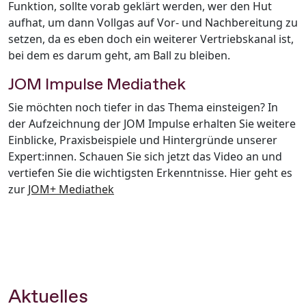
Funktion, sollte vorab geklärt werden, wer den Hut
aufhat, um dann Vollgas auf Vor- und Nachbereitung zu
setzen, da es eben doch ein weiterer Vertriebskanal ist,
bei dem es darum geht, am Ball zu bleiben.
JOM Impulse Mediathek
Sie möchten noch tiefer in das Thema einsteigen? In
der Aufzeichnung der JOM Impulse erhalten Sie weitere
Einblicke, Praxisbeispiele und Hintergründe unserer
Expert:innen. Schauen Sie sich jetzt das Video an und
vertiefen Sie die wichtigsten Erkenntnisse. Hier geht es
zur
JOM+ Mediathek
Aktuelles