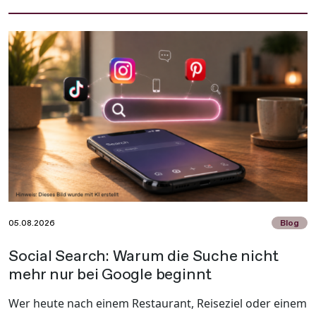
05.08.2026
Blog
Social Search: Warum die Suche nicht
mehr nur bei Google beginnt
Wer heute nach einem Restaurant, Reiseziel oder einem