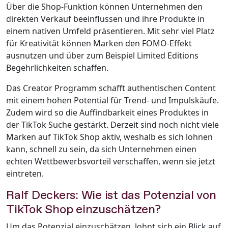
Über die Shop-Funktion können Unternehmen den
direkten Verkauf beeinflussen und ihre Produkte in
einem nativen Umfeld präsentieren. Mit sehr viel Platz
für Kreativität können Marken den FOMO-Effekt
ausnutzen und über zum Beispiel Limited Editions
Begehrlichkeiten schaffen.
Das Creator Programm schafft authentischen Content
mit einem hohen Potential für Trend- und Impulskäufe.
Zudem wird so die Auffindbarkeit eines Produktes in
der TikTok Suche gestärkt. Derzeit sind noch nicht viele
Marken auf TikTok Shop aktiv, weshalb es sich lohnen
kann, schnell zu sein, da sich Unternehmen einen
echten Wettbewerbsvorteil verschaffen, wenn sie jetzt
eintreten.
Ralf Deckers: Wie ist das Potenzial von
TikTok Shop einzuschätzen?
Um das Potenzial einzuschätzen, lohnt sich ein Blick auf