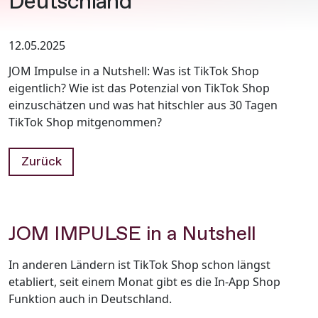
Deutschland
12.05.2025
JOM Impulse in a Nutshell: Was ist TikTok Shop
eigentlich? Wie ist das Potenzial von TikTok Shop
einzuschätzen und was hat hitschler aus 30 Tagen
TikTok Shop mitgenommen?
Zurück
JOM IMPULSE in a Nutshell
In anderen Ländern ist TikTok Shop schon längst
etabliert, seit einem Monat gibt es die In-App Shop
Funktion auch in Deutschland.