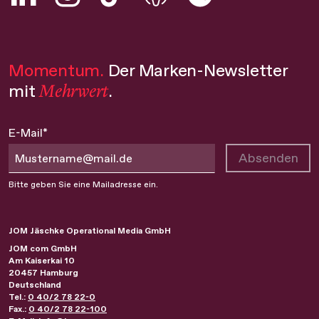
Momentum.
Der Marken-Newsletter
Mehrwert
mit
.
E-Mail*
Absenden
Bitte geben Sie eine Mailadresse ein.
JOM Jäschke Operational Media GmbH
JOM com GmbH
Am Kaiserkai 10
20457
Hamburg
Deutschland
Tel.:
0 40/2 78 22-0
Fax.:
0 40/2 78 22-100