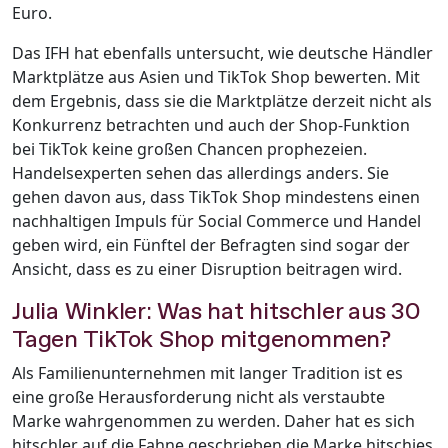
Euro.
Das IFH hat ebenfalls untersucht, wie deutsche Händler
Marktplätze aus Asien und TikTok Shop bewerten. Mit
dem Ergebnis, dass sie die Marktplätze derzeit nicht als
Konkurrenz betrachten und auch der Shop-Funktion
bei TikTok keine großen Chancen prophezeien.
Handelsexperten sehen das allerdings anders. Sie
gehen davon aus, dass TikTok Shop mindestens einen
nachhaltigen Impuls für Social Commerce und Handel
geben wird, ein Fünftel der Befragten sind sogar der
Ansicht, dass es zu einer Disruption beitragen wird.
Julia Winkler: Was hat hitschler aus 30
Tagen TikTok Shop mitgenommen?
Als Familienunternehmen mit langer Tradition ist es
eine große Herausforderung nicht als verstaubte
Marke wahrgenommen zu werden. Daher hat es sich
hitschler auf die Fahne geschrieben die Marke hitschies