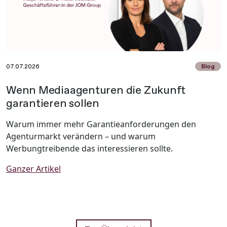
07.07.2026
Blog
Wenn Mediaagenturen die Zukunft
garantieren sollen
Warum immer mehr Garantieanforderungen den
Agenturmarkt verändern – und warum
Werbungtreibende das interessieren sollte.
Ganzer Artikel