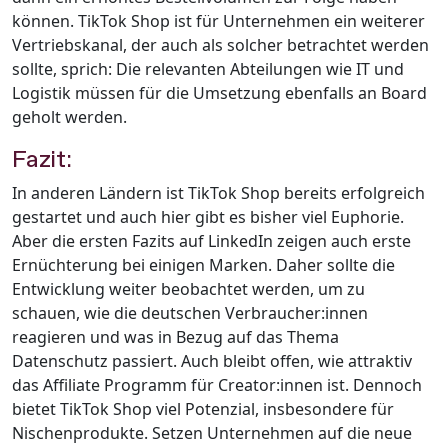
können. TikTok Shop ist für Unternehmen ein weiterer
Vertriebskanal, der auch als solcher betrachtet werden
sollte, sprich: Die relevanten Abteilungen wie IT und
Logistik müssen für die Umsetzung ebenfalls an Board
geholt werden.
Fazit:
In anderen Ländern ist TikTok Shop bereits erfolgreich
gestartet und auch hier gibt es bisher viel Euphorie.
Aber die ersten Fazits auf LinkedIn zeigen auch erste
Ernüchterung bei einigen Marken. Daher sollte die
Entwicklung weiter beobachtet werden, um zu
schauen, wie die deutschen Verbraucher:innen
reagieren und was in Bezug auf das Thema
Datenschutz passiert. Auch bleibt offen, wie attraktiv
das Affiliate Programm für Creator:innen ist. Dennoch
bietet TikTok Shop viel Potenzial, insbesondere für
Nischenprodukte. Setzen Unternehmen auf die neue