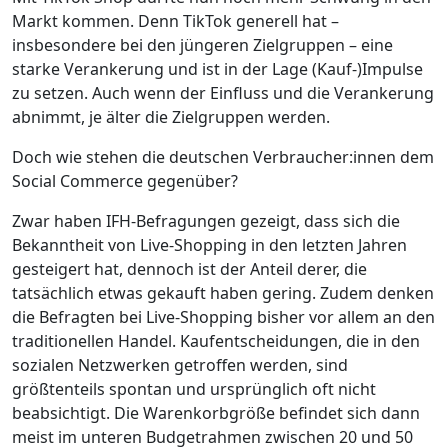
Markt kommen. Denn TikTok generell hat –
insbesondere bei den jüngeren Zielgruppen – eine
starke Verankerung und ist in der Lage (Kauf-)Impulse
zu setzen. Auch wenn der Einfluss und die Verankerung
abnimmt, je älter die Zielgruppen werden.
Doch wie stehen die deutschen Verbraucher:innen dem
Social Commerce gegenüber?
Zwar haben IFH-Befragungen gezeigt, dass sich die
Bekanntheit von Live-Shopping in den letzten Jahren
gesteigert hat, dennoch ist der Anteil derer, die
tatsächlich etwas gekauft haben gering. Zudem denken
die Befragten bei Live-Shopping bisher vor allem an den
traditionellen Handel. Kaufentscheidungen, die in den
sozialen Netzwerken getroffen werden, sind
größtenteils spontan und ursprünglich oft nicht
beabsichtigt. Die Warenkorbgröße befindet sich dann
meist im unteren Budgetrahmen zwischen 20 und 50