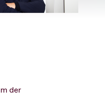
am der