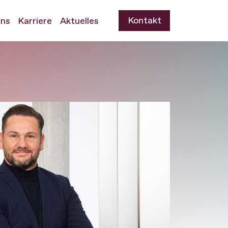
Kontakt
uns
Karriere
Aktuelles