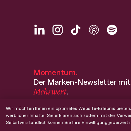
Momentum.
Der Marken-Newsletter mit
Mehrwert
.
Wir möchten Ihnen ein optimales Website-Erlebnis bieten.
E-Mail*
werblicher Inhalte. Sie erklären sich zudem mit der Verwe
Selbstverständlich können Sie Ihre Einwilligung jederzeit