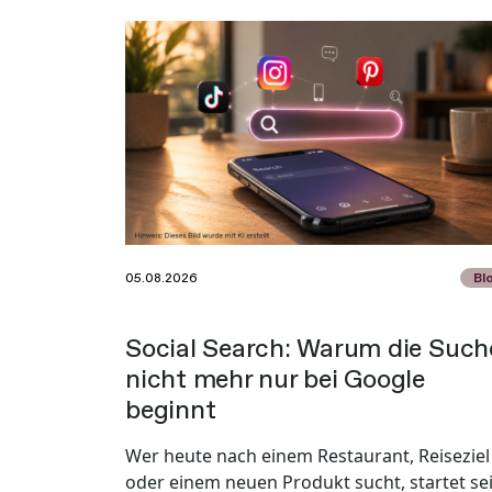
05.08.2026
Bl
Social Search: Warum die Such
nicht mehr nur bei Google
beginnt
Wer heute nach einem Restaurant, Reiseziel
oder einem neuen Produkt sucht, startet se