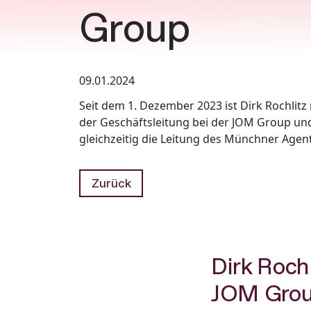
Group
09.01.2024
Seit dem 1. Dezember 2023 ist Dirk Rochlitz
der Geschäftsleitung bei der JOM Group u
gleichzeitig die Leitung des Münchner Agen
Zurück
Dirk Roch
JOM Gro