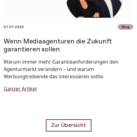
07.07.2026
Blog
Wenn Mediaagenturen die Zukunft
garantieren sollen
Warum immer mehr Garantieanforderungen den
Agenturmarkt verändern – und warum
Werbungtreibende das interessieren sollte.
Ganzer Artikel
Zur Übersicht