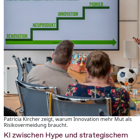
Patricia Kircher zeigt, warum Innovation mehr Mut als
Risikovermeidung braucht.
KI zwischen Hype und strategischem