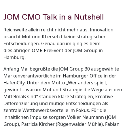
JOM CMO Talk in a Nutshell
Reichweite allein reicht nicht mehr aus. Innovation
braucht Mut und KI ersetzt keine strategischen
Entscheidungen. Genau darum ging es beim
diesjährigen OMR PreEvent der JOM Group in
Hamburg.
Anfang Mai begrüßte die JOM Group 30 ausgewählte
Markenverantwortliche im Hamburger Office in der
HafenCity. Unter dem Motto „Wer anders spielt,
gewinnt – warum Mut und Strategie die Wege aus dem
Mittelmaß sind“ standen klare Strategien, kreative
Differenzierung und mutige Entscheidungen als
zentrale Wettbewerbsvorteile im Fokus. Für die
inhaltlichen Impulse sorgten Volker Neumann (JOM
Group), Patricia Kircher (Rügenwalder Mühle), Fabian