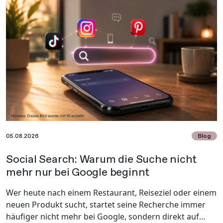
05.08.2026
Blog
Social Search: Warum die Suche nicht
mehr nur bei Google beginnt
Wer heute nach einem Restaurant, Reiseziel oder einem
neuen Produkt sucht, startet seine Recherche immer
häufiger nicht mehr bei Google, sondern direkt auf