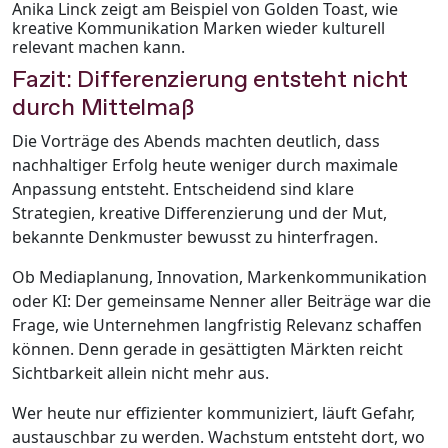
Anika Linck zeigt am Beispiel von Golden Toast, wie
kreative Kommunikation Marken wieder kulturell
relevant machen kann.
Fazit:
Differenzierung entsteht nicht
durch Mittelmaß
Die Vorträge des Abends machten deutlich, dass
nachhaltiger Erfolg heute weniger durch maximale
Anpassung entsteht. Entscheidend sind klare
Strategien, kreative Differenzierung und der Mut,
bekannte Denkmuster bewusst zu hinterfragen.
Ob Mediaplanung, Innovation, Markenkommunikation
oder KI: Der gemeinsame Nenner aller Beiträge war die
Frage, wie Unternehmen langfristig Relevanz schaffen
können. Denn gerade in gesättigten Märkten reicht
Sichtbarkeit allein nicht mehr aus.
Wer heute nur effizienter kommuniziert, läuft Gefahr,
austauschbar zu werden. Wachstum entsteht dort, wo