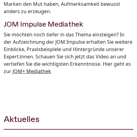
Marken den Mut haben, Aufmerksamkeit bewusst
anders zu erzeugen.
JOM Impulse Mediathek
Sie möchten noch tiefer in das Thema einsteigen? In
der Aufzeichnung der JOM Impulse erhalten Sie weitere
Einblicke, Praxisbeispiele und Hintergründe unserer
Expert:innen. Schauen Sie sich jetzt das Video an und
vertiefen Sie die wichtigsten Erkenntnisse. Hier geht es
zur
JOM+ Mediathek
Aktuelles