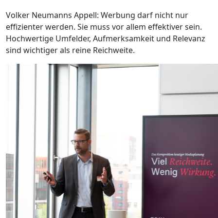
Volker Neumanns Appell: Werbung darf nicht nur
effizienter werden. Sie muss vor allem effektiver sein.
Hochwertige Umfelder, Aufmerksamkeit und Relevanz
sind wichtiger als reine Reichweite.