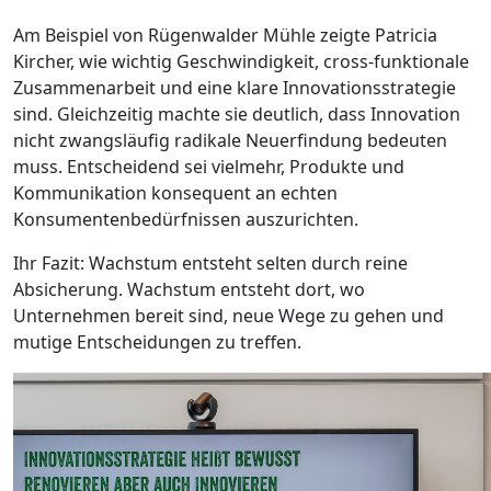
Am Beispiel von Rügenwalder Mühle zeigte Patricia
Kircher, wie wichtig Geschwindigkeit, cross-funktionale
Zusammenarbeit und eine klare Innovationsstrategie
sind. Gleichzeitig machte sie deutlich, dass Innovation
nicht zwangsläufig radikale Neuerfindung bedeuten
muss. Entscheidend sei vielmehr, Produkte und
Kommunikation konsequent an echten
Konsumentenbedürfnissen auszurichten.
Ihr Fazit: Wachstum entsteht selten durch reine
Absicherung. Wachstum entsteht dort, wo
Unternehmen bereit sind, neue Wege zu gehen und
mutige Entscheidungen zu treffen.