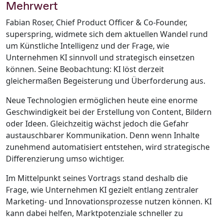
Mehrwert
Fabian Roser, Chief Product Officer & Co-Founder,
superspring, widmete sich dem aktuellen Wandel rund
um Künstliche Intelligenz und der Frage, wie
Unternehmen KI sinnvoll und strategisch einsetzen
können. Seine Beobachtung: KI löst derzeit
gleichermaßen Begeisterung und Überforderung aus.
Neue Technologien ermöglichen heute eine enorme
Geschwindigkeit bei der Erstellung von Content, Bildern
oder Ideen. Gleichzeitig wächst jedoch die Gefahr
austauschbarer Kommunikation. Denn wenn Inhalte
zunehmend automatisiert entstehen, wird strategische
Differenzierung umso wichtiger.
Im Mittelpunkt seines Vortrags stand deshalb die
Frage, wie Unternehmen KI gezielt entlang zentraler
Marketing- und Innovationsprozesse nutzen können. KI
kann dabei helfen, Marktpotenziale schneller zu