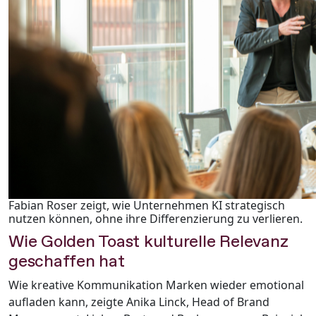
Fabian Roser zeigt, wie Unternehmen KI strategisch
nutzen können, ohne ihre Differenzierung zu verlieren.
Wie Golden Toast kulturelle Relevanz
geschaffen hat
Wie kreative Kommunikation Marken wieder emotional
aufladen kann, zeigte Anika Linck, Head of Brand