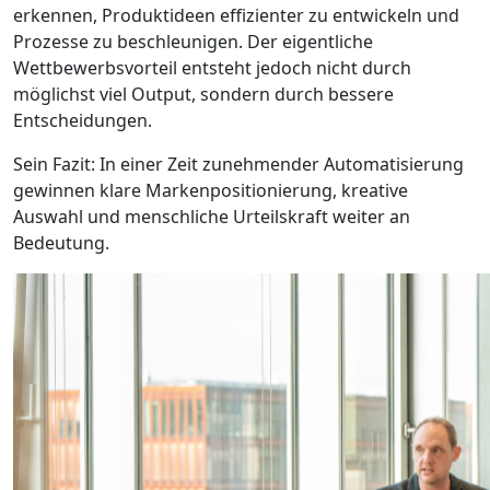
erkennen, Produktideen effizienter zu entwickeln und
Prozesse zu beschleunigen. Der eigentliche
Wettbewerbsvorteil entsteht jedoch nicht durch
möglichst viel Output, sondern durch bessere
Entscheidungen.
Sein Fazit: In einer Zeit zunehmender Automatisierung
gewinnen klare Markenpositionierung, kreative
Auswahl und menschliche Urteilskraft weiter an
Bedeutung.