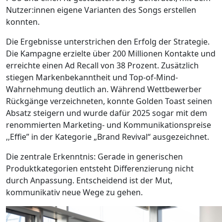
Nutzer:innen eigene Varianten des Songs erstellen
konnten.
Die Ergebnisse unterstrichen den Erfolg der Strategie.
Die Kampagne erzielte über 200 Millionen Kontakte und
erreichte einen Ad Recall von 38 Prozent. Zusätzlich
stiegen Markenbekanntheit und Top-of-Mind-
Wahrnehmung deutlich an. Während Wettbewerber
Rückgänge verzeichneten, konnte Golden Toast seinen
Absatz steigern und wurde dafür 2025 sogar mit dem
renommierten Marketing- und Kommunikationspreise
,,Effie” in der Kategorie „Brand Revival“ ausgezeichnet.
Die zentrale Erkenntnis: Gerade in generischen
Produktkategorien entsteht Differenzierung nicht
durch Anpassung. Entscheidend ist der Mut,
kommunikativ neue Wege zu gehen.