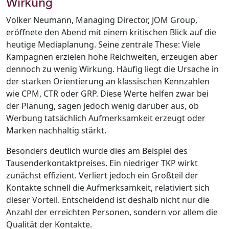
Wirkung
Volker Neumann, Managing Director, JOM Group,
eröffnete den Abend mit einem kritischen Blick auf die
heutige Mediaplanung. Seine zentrale These: Viele
Kampagnen erzielen hohe Reichweiten, erzeugen aber
dennoch zu wenig Wirkung. Häufig liegt die Ursache in
der starken Orientierung an klassischen Kennzahlen
wie CPM, CTR oder GRP. Diese Werte helfen zwar bei
der Planung, sagen jedoch wenig darüber aus, ob
Werbung tatsächlich Aufmerksamkeit erzeugt oder
Marken nachhaltig stärkt.
Besonders deutlich wurde dies am Beispiel des
Tausenderkontaktpreises. Ein niedriger TKP wirkt
zunächst effizient. Verliert jedoch ein Großteil der
Kontakte schnell die Aufmerksamkeit, relativiert sich
dieser Vorteil. Entscheidend ist deshalb nicht nur die
Anzahl der erreichten Personen, sondern vor allem die
Qualität der Kontakte.