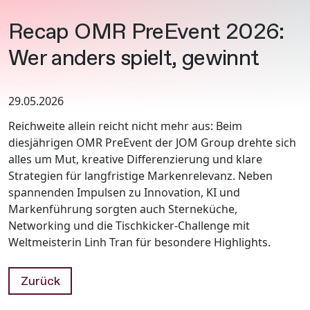
Recap OMR PreEvent 2026:
Wer anders spielt, gewinnt
29.05.2026
Reichweite allein reicht nicht mehr aus: Beim
diesjährigen OMR PreEvent der JOM Group drehte sich
alles um Mut, kreative Differenzierung und klare
Strategien für langfristige Markenrelevanz. Neben
spannenden Impulsen zu Innovation, KI und
Markenführung sorgten auch Sterneküche,
Networking und die Tischkicker-Challenge mit
Weltmeisterin Linh Tran für besondere Highlights.
Zurück