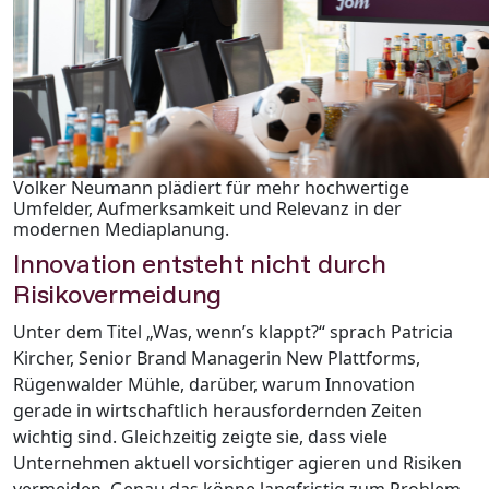
Volker Neumann plädiert für mehr hochwertige
Umfelder, Aufmerksamkeit und Relevanz in der
modernen Mediaplanung.
Innovation entsteht nicht durch
Risikovermeidung
Unter dem Titel „Was, wenn’s klappt?“ sprach Patricia
Kircher, Senior Brand Managerin New Plattforms,
Rügenwalder Mühle, darüber, warum Innovation
gerade in wirtschaftlich herausfordernden Zeiten
wichtig sind. Gleichzeitig zeigte sie, dass viele
Unternehmen aktuell vorsichtiger agieren und Risiken