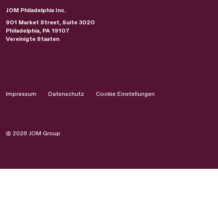
JOM Philadelphia Inc.
901 Market Street, Suite 3020
Philadelphia
,
PA
19107
Vereinigte Staaten
Impressum
Datenschutz
Cookie Einstellungen
© 2026 JOM Group