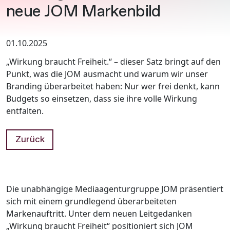
neue JOM Markenbild
01.10.2025
„Wirkung braucht Freiheit.“ – dieser Satz bringt auf den
Punkt, was die JOM ausmacht und warum wir unser
Branding überarbeitet haben: Nur wer frei denkt, kann
Budgets so einsetzen, dass sie ihre volle Wirkung
entfalten.
Zurück
Die unabhängige Mediaagenturgruppe JOM präsentiert
sich mit einem grundlegend überarbeiteten
Markenauftritt. Unter dem neuen Leitgedanken
„Wirkung braucht Freiheit“ positioniert sich JOM