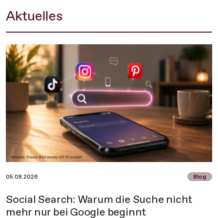
Aktuelles
05.08.2026
Blog
Social Search: Warum die Suche nicht
mehr nur bei Google beginnt