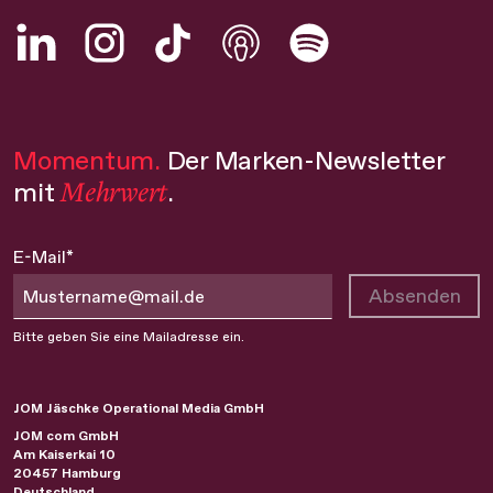
Momentum.
Der Marken-Newsletter
Mehrwert
mit
.
E-Mail*
Absenden
Bitte geben Sie eine Mailadresse ein.
JOM Jäschke Operational Media GmbH
JOM com GmbH
Am Kaiserkai 10
20457
Hamburg
Deutschland