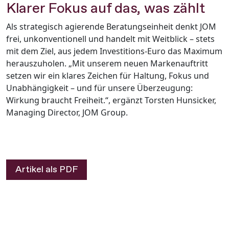
Klarer Fokus auf das, was zählt
Als strategisch agierende Beratungseinheit denkt JOM
frei, unkonventionell und handelt mit Weitblick – stets
mit dem Ziel, aus jedem Investitions-Euro das Maximum
herauszuholen. „Mit unserem neuen Markenauftritt
setzen wir ein klares Zeichen für Haltung, Fokus und
Unabhängigkeit – und für unsere Überzeugung:
Wirkung braucht Freiheit.“, ergänzt Torsten Hunsicker,
Managing Director, JOM Group.
Artikel als PDF