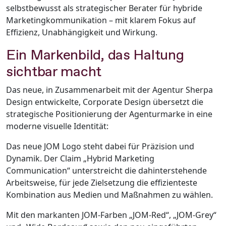
selbstbewusst als strategischer Berater für hybride
Marketingkommunikation – mit klarem Fokus auf
Effizienz, Unabhängigkeit und Wirkung.
Ein Markenbild, das Haltung
sichtbar macht
Das neue, in Zusammenarbeit mit der Agentur Sherpa
Design entwickelte, Corporate Design übersetzt die
strategische Positionierung der Agenturmarke in eine
moderne visuelle Identität:
Das neue JOM Logo steht dabei für Präzision und
Dynamik. Der Claim „Hybrid Marketing
Communication“ unterstreicht die dahinterstehende
Arbeitsweise, für jede Zielsetzung die effizienteste
Kombination aus Medien und Maßnahmen zu wählen.
Mit den markanten JOM-Farben „JOM-Red“, „JOM-Grey“