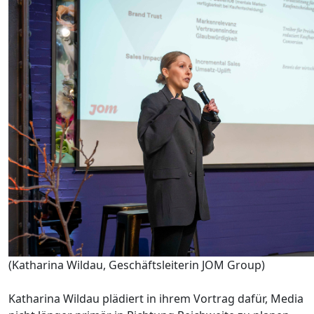
(Katharina Wildau, Geschäftsleiterin JOM Group)
Katharina Wildau plädiert in ihrem Vortrag dafür, Media