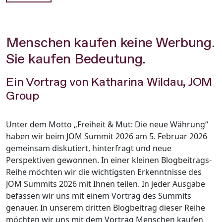
Menschen kaufen keine Werbung.
​Sie kaufen Bedeutung.
Ein Vortrag von Katharina Wildau, JOM
Group
Unter dem Motto „Freiheit & Mut: Die neue Währung“
haben wir beim JOM Summit 2026 am 5. Februar 2026
gemeinsam diskutiert, hinterfragt und neue
Perspektiven gewonnen. In einer kleinen Blogbeitrags-
Reihe möchten wir die wichtigsten Erkenntnisse des
JOM Summits 2026 mit Ihnen teilen. In jeder Ausgabe
befassen wir uns mit einem Vortrag des Summits
genauer. In unserem dritten Blogbeitrag dieser Reihe
möchten wir uns mit dem Vortrag Menschen kaufen