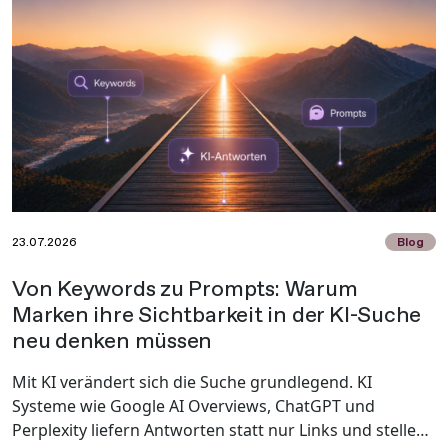
23.07.2026
Blog
Von Keywords zu Prompts: Warum
Marken ihre Sichtbarkeit in der KI-Suche
neu denken müssen
Mit KI verändert sich die Suche grundlegend. KI
Systeme wie Google AI Overviews, ChatGPT und
Perplexity liefern Antworten statt nur Links und stellen