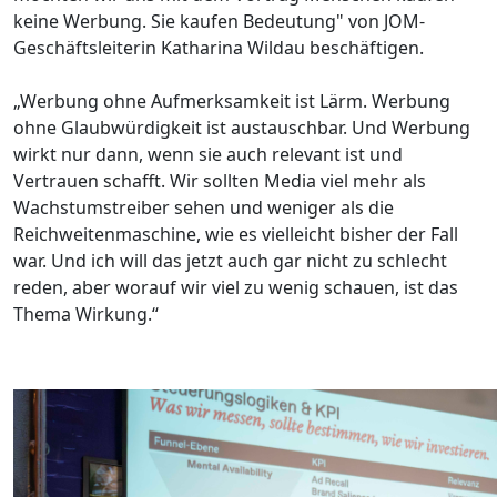
keine Werbung. ​Sie kaufen Bedeutung" von JOM-
Geschäftsleiterin Katharina Wildau beschäftigen.
„
Werbung ohne Aufmerksamkeit ist Lärm. Werbung
ohne Glaubwürdigkeit ist austauschbar.
Und Werbung
wirkt nur dann, wenn sie auch relevant ist und
Vertrauen schafft.
Wir sollten Media viel mehr als
Wachstumstreiber sehen und weniger als die
Reichweitenmaschine, wie es vielleicht bisher der Fall
war. Und ich will das jetzt auch gar nicht zu schlecht
reden, aber worauf wir viel zu wenig schauen, ist das
Thema Wirkung.
“