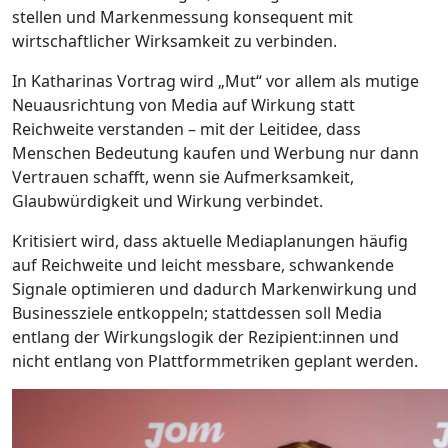
stellen und Markenmessung konsequent mit
wirtschaftlicher Wirksamkeit zu verbinden.
In Katharinas Vortrag wird „Mut“ vor allem als mutige
Neuausrichtung von Media auf Wirkung statt
Reichweite verstanden – mit der Leitidee, dass
Menschen Bedeutung kaufen und Werbung nur dann
Vertrauen schafft, wenn sie Aufmerksamkeit,
Glaubwürdigkeit und Wirkung verbindet.
Kritisiert wird, dass aktuelle Mediaplanungen häufig
auf Reichweite und leicht messbare, schwankende
Signale optimieren und dadurch Markenwirkung und
Businessziele entkoppeln; stattdessen soll Media
entlang der Wirkungslogik der Rezipient:innen und
nicht entlang von Plattformmetriken geplant werden.