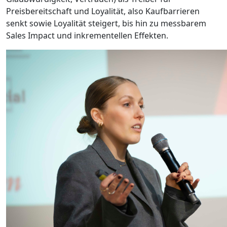
Preisbereitschaft und Loyalität, also Kaufbarrieren
senkt sowie Loyalität steigert, bis hin zu messbarem
Sales Impact und inkrementellen Effekten.