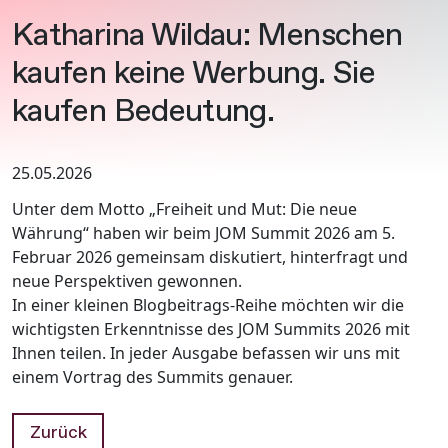
Katharina Wildau: Menschen
kaufen keine Werbung. ​Sie
kaufen Bedeutung.
25.05.2026
Unter dem Motto „Freiheit und Mut: Die neue
Währung“ haben wir beim JOM Summit 2026 am 5.
Februar 2026 gemeinsam diskutiert, hinterfragt und
neue Perspektiven gewonnen.
In einer kleinen Blogbeitrags-Reihe möchten wir die
wichtigsten Erkenntnisse des JOM Summits 2026 mit
Ihnen teilen. In jeder Ausgabe befassen wir uns mit
einem Vortrag des Summits genauer.
Zurück