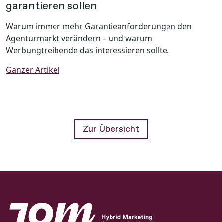
garantieren sollen
Warum immer mehr Garantieanforderungen den
Agenturmarkt verändern – und warum
Werbungtreibende das interessieren sollte.
Ganzer Artikel
Zur Übersicht