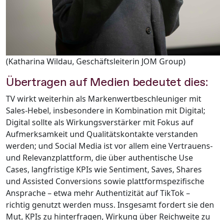
(Katharina Wildau, Geschäftsleiterin JOM Group)
Übertragen auf Medien bedeutet dies:
TV wirkt weiterhin als Markenwertbeschleuniger mit
Sales-Hebel, insbesondere in Kombination mit Digital;
Digital sollte als Wirkungsverstärker mit Fokus auf
Aufmerksamkeit und Qualitätskontakte verstanden
werden; und Social Media ist vor allem eine Vertrauens-
und Relevanzplattform, die über authentische Use
Cases, langfristige KPIs wie Sentiment, Saves, Shares
und Assisted Conversions sowie plattformspezifische
Ansprache – etwa mehr Authentizität auf TikTok –
richtig genutzt werden muss. Insgesamt fordert sie den
Mut, KPIs zu hinterfragen, Wirkung über Reichweite zu