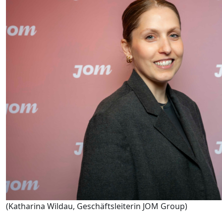
(Katharina Wildau, Geschäftsleiterin JOM Group)