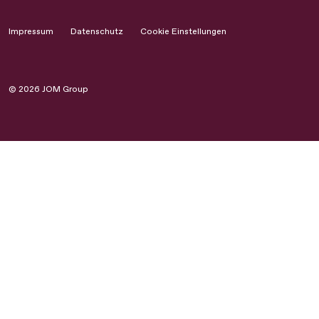
Impressum
Datenschutz
Cookie Einstellungen
© 2026 JOM Group