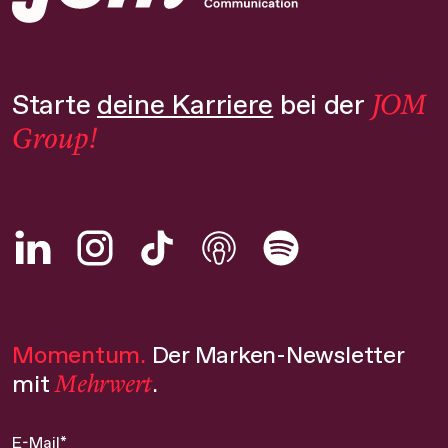
JOM
Starte
deine Karriere
bei der
Group!
Momentum.
Der Marken-Newsletter
Mehrwert
mit
.
E-Mail*